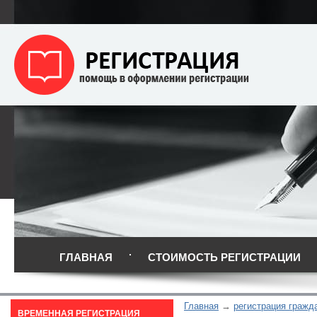
ГЛАВНАЯ
СТОИМОСТЬ РЕГИСТРАЦИИ
Главная
регистрация гражд
ВРЕМЕННАЯ РЕГИСТРАЦИЯ