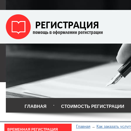
ГЛАВНАЯ
СТОИМОСТЬ РЕГИСТРАЦИИ
Главная
Как заказать услуг
ВРЕМЕННАЯ РЕГИСТРАЦИЯ