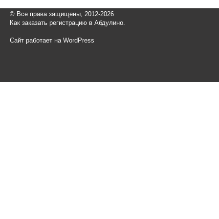
© Все права защищены, 2012-2026
Как заказать регистрацию в Абдулино.
Сайт работает на WordPress