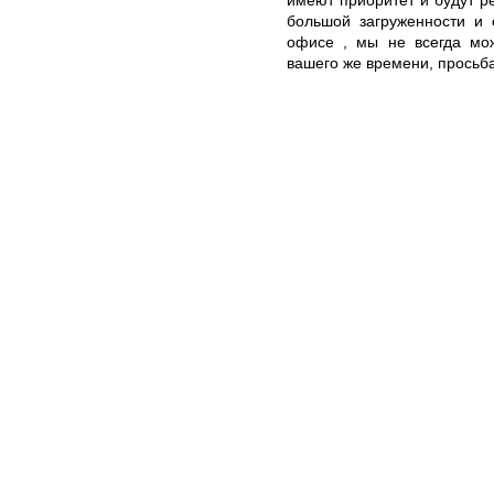
большой загруженности и 
офисе , мы не всегда мож
вашего же времени, просьб